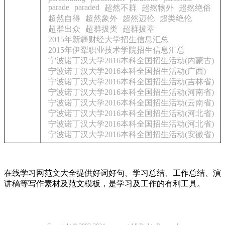
parade
paraded
超然不群
超然物外
超然绝俗
超然自得
超然象外
超然迈伦
超类绝伦
超群出众
超群拔类
超群拔萃
2015年新疆财经大学招生信息汇总
2015年伊犁职业技术学院招生信息汇总
宁波诺丁汉大学2016本科全国招生活动(内蒙古)
宁波诺丁汉大学2016本科全国招生活动(广西)
宁波诺丁汉大学2016本科全国招生活动(吉林省)
宁波诺丁汉大学2016本科全国招生活动(河南省)
宁波诺丁汉大学2016本科全国招生活动(云南省)
宁波诺丁汉大学2016本科全国招生活动(河北省)
宁波诺丁汉大学2016本科全国招生活动(河北省)
宁波诺丁汉大学2016本科全国招生活动(安徽省)
在线学习网范文大全提供好词好句、学习总结、工作总结、演
讲稿等写作素材及范文模板，是学习及工作的有利工具。