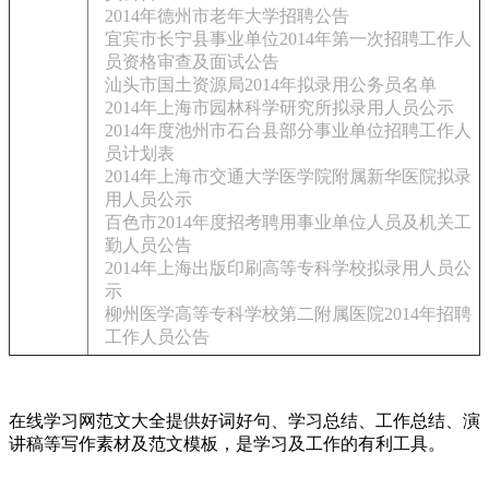
2014年德州市老年大学招聘公告
宜宾市长宁县事业单位2014年第一次招聘工作人
员资格审查及面试公告
汕头市国土资源局2014年拟录用公务员名单
2014年上海市园林科学研究所拟录用人员公示
2014年度池州市石台县部分事业单位招聘工作人
员计划表
2014年上海市交通大学医学院附属新华医院拟录
用人员公示
百色市2014年度招考聘用事业单位人员及机关工
勤人员公告
2014年上海出版印刷高等专科学校拟录用人员公
示
柳州医学高等专科学校第二附属医院2014年招聘
工作人员公告
在线学习网范文大全提供好词好句、学习总结、工作总结、演
讲稿等写作素材及范文模板，是学习及工作的有利工具。