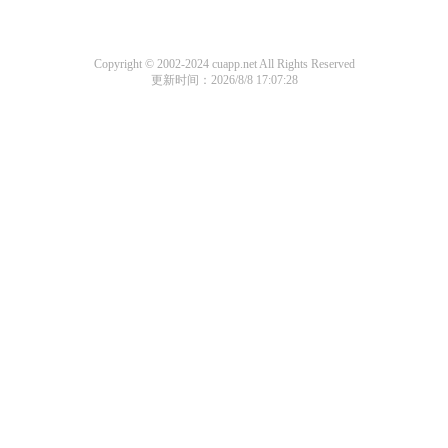
Copyright © 2002-2024 cuapp.net All Rights Reserved
更新时间：2026/8/8 17:07:28