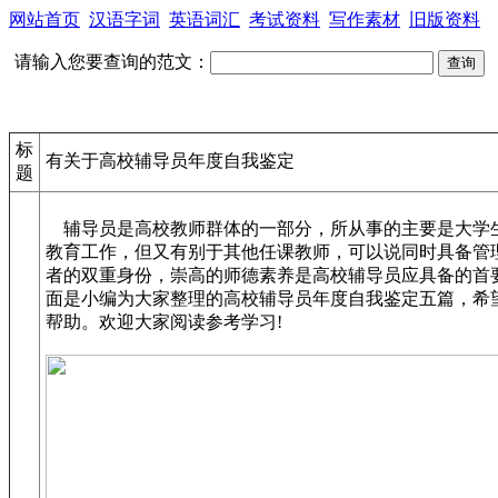
网站首页
汉语字词
英语词汇
考试资料
写作素材
旧版资料
请输入您要查询的范文：
标
有关于高校辅导员年度自我鉴定
题
辅导员是高校教师群体的一部分，所从事的主要是大学
教育工作，但又有别于其他任课教师，可以说同时具备管
者的双重身份，崇高的师德素养是高校辅导员应具备的首
面是小编为大家整理的高校辅导员年度自我鉴定五篇，希
帮助。欢迎大家阅读参考学习!