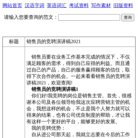
网站首页
汉语字词
英语词汇
考试资料
写作素材
旧版资料
请输入您要查询的范文：
标题
销售员的竞聘演讲稿2021
销售员要在业务工作基本完成的情况下，不仅
满足顾客的需求，得到自己应得的利益。而且通
过自己的产品，自己的服务赢得顾客的信任，取
得下次合作的机会。一起来看看销售员的竞聘演
讲稿2021，欢迎查阅!
销售员的竞聘演讲稿1
你们好!我竞聘的岗位是销售主管。首先，很感
谢本公司及各位领导给我这次应聘营销主管的机
会，我想这样的机会，不止是我个人努力就可以
得来的结果，也有公司优良制度的帮助，才让我
有这样一个更好的平台，能够更好的发展。
我的竞聘优势：
自从进公司那天起，我就立志要在今后的工作