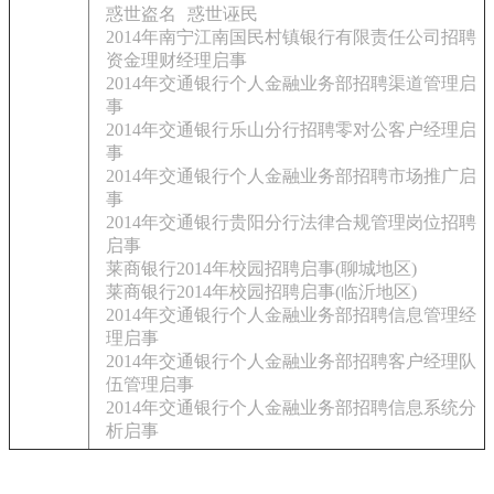
惑世盗名
惑世诬民
2014年南宁江南国民村镇银行有限责任公司招聘
资金理财经理启事
2014年交通银行个人金融业务部招聘渠道管理启
事
2014年交通银行乐山分行招聘零对公客户经理启
事
2014年交通银行个人金融业务部招聘市场推广启
事
2014年交通银行贵阳分行法律合规管理岗位招聘
启事
莱商银行2014年校园招聘启事(聊城地区)
莱商银行2014年校园招聘启事(临沂地区)
2014年交通银行个人金融业务部招聘信息管理经
理启事
2014年交通银行个人金融业务部招聘客户经理队
伍管理启事
2014年交通银行个人金融业务部招聘信息系统分
析启事