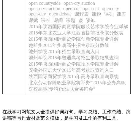
open countryside
open-cry auction
open-cry-auction
open-cut
open-cut
open day
open-day
open debate
课程表
课税
课罚
课表
课赋
课长
课间
课题
诿
诿卸
2015年陕西国际商贸学院服装艺术学院专业详解
2015年东北农业大学江西省提前批录取分数表
2015年陕西国际商贸学院创新学院专业详解
楚雄州2015年州属高中招生录取分数线
池州学院2015年招生录取查询入口
池州学院2015年普通高考招生录取结果查询
2015年陕西国际商贸学院技术学院专业详解
安徽外国语大学2015年高考录取查询入口
陕西国际商贸学院2015年高考录取查询系统
北京劳动保障职业学院将举办“2015年公办高职
院校高职(专科)招生联合咨询会”
在线学习网范文大全提供好词好句、学习总结、工作总结、演
讲稿等写作素材及范文模板，是学习及工作的有利工具。