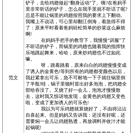
铲子，去给鸡翅做起“翻身运动”了。咦?在爸妈手
里非常听话的铲子，怎么在我手里就不听话了呢?
总是不能让锅里的鸡翅按照我的要求上下翻动。
我嘴上不说话，可心里却翻江倒海，着急得不得
了：原来平时看着爸妈轻松简单的炒菜这么麻烦
啊!
在妈妈手把手的教导下，我慢慢“训服”了
不听话的铲子，而锅里的鸡翅也随着我的指挥快
乐地跳起舞来，哈哈，原来炒鸡翅也不过如此
嘛。
呀，跳着跳着，原来白白的鸡翅慢慢变成
了诱人的金黄色!等到所有的鸡翅都变颜色以后，
范文
我赶紧拿出可乐，急不可耐地一下子就往锅里倒
了半瓶!哇，锅子里顿时冒出好多泡泡，把鸡翅全
部给吞没了。又烧了好一会儿，泡泡才慢慢散
去，这时我又惊讶地发现，金黄色的鸡翅又变色
啦，变成了更加诱人的可乐色!
我以为可乐鸡翅就算烧好了，不由得沾沾
自喜起来。但是妈妈又告诉我：还没有好呢，还
需要焖一会儿让鸡翅熟透，再放调料并收汁才能
起锅呢!