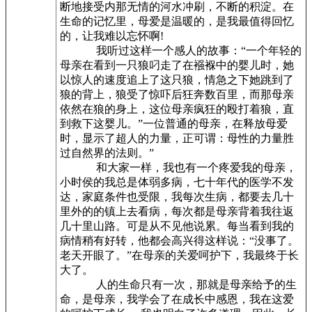
断地接受内那无情的河水冲刷，不断的积淀。在
生命的记忆里，母爱是温暖的，是我最值得回忆
的，让我难以忘怀啊!
我听过这样一个感人的故事：“一个年轻的
母亲在看到一只狼叼走了在襁褓中的婴儿时，她
以惊人的速度追上了这只狼，情急之下她跳到了
狼的背上，狼受了惊吓后狂奔数百里，而那母亲
依然在狼的身上，这位母亲疯狂的殴打着狼，直
到救下这婴儿。”一位普通的母亲，在释放母爱
时，显示了超人的力量，正可谓：母性的力量胜
过自然界的法则。”
和大家一样，我也有一个疼爱我的母亲，
小时侯的我总是体弱多病，七十年代的医学不发
达，家庭条件也受限，我每次生病，都要去几十
里外的的镇上去看病，每次都是母亲背着我往返
几十里山路。可是从不见他说累。每当看到我的
病情稍有好转，他都会高兴得这样说：“没事了。
老天开眼了。”在母亲的关爱呵护下，我最终于长
大了。
人的生命只有一次，那就是母亲给予的生
命，是母亲，我学会了在成长中感恩，我在这爱