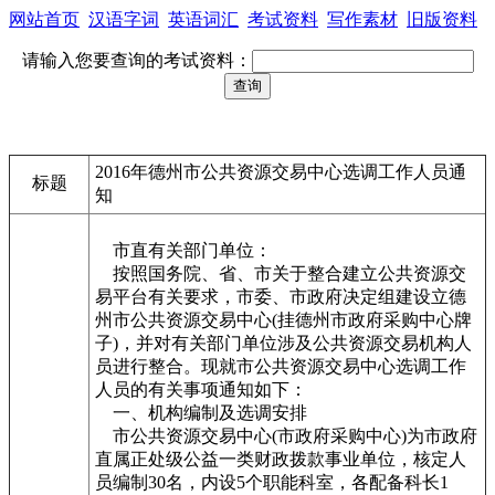
网站首页
汉语字词
英语词汇
考试资料
写作素材
旧版资料
请输入您要查询的考试资料：
2016年德州市公共资源交易中心选调工作人员通
标题
知
市直有关部门单位：
按照国务院、省、市关于整合建立公共资源交
易平台有关要求，市委、市政府决定组建设立德
州市公共资源交易中心(挂德州市政府采购中心牌
子)，并对有关部门单位涉及公共资源交易机构人
员进行整合。现就市公共资源交易中心选调工作
人员的有关事项通知如下：
一、机构编制及选调安排
市公共资源交易中心(市政府采购中心)为市政府
直属正处级公益一类财政拨款事业单位，核定人
员编制30名，内设5个职能科室，各配备科长1