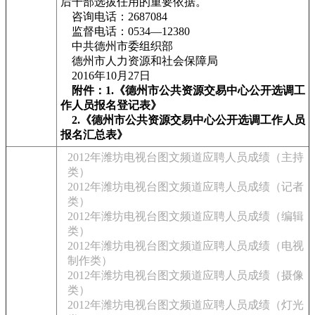
后干部选拔任用的重要依据。
咨询电话：2687084
监督电话：0534—12380
中共德州市委组织部
德州市人力资源和社会保障局
2016年10月27日
附件：1.《德州市公共资源交易中心公开选调工
作人员报名登记表》
2.《德州市公共资源交易中心公开选调工作人员
报名汇总表》
2012年潍坊电视台图文频道应聘人员成绩（主持
类）
2012年潍坊电视台图文频道应聘人员成绩（记者
类）
2012年潍坊电视台图文频道应聘人员成绩（编辑
类）
2012年潍坊电视台图文频道应聘人员成绩（电视
制作类）
2012年潍坊电视台图文频道应聘人员成绩（摄像
类）
2012年潍坊电视台图文频道应聘人员成绩（灯光