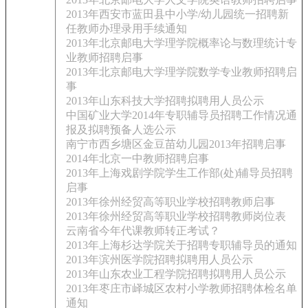
2013年西安市蓝田县中小学/幼儿园统一招聘新
任教师办理录用手续通知
2013年北京邮电大学理学院概率论与数理统计专
业教师招聘启事
2013年北京邮电大学理学院数学专业教师招聘启
事
2013年山东科技大学招聘拟聘用人员公示
中国矿业大学2014年专职辅导员招聘工作情况通
报及拟聘预备人选公示
南宁市西乡塘区金豆苗幼儿园2013年招聘启事
2014年北京一中教师招聘启事
2013年上海戏剧学院学生工作部(处)辅导员招聘
启事
2013年徐州经贸高等职业学校招聘教师启事
2013年徐州经贸高等职业学校招聘教师岗位表
云南省今年代课教师转正考试？
2013年上海杉达学院关于招聘专职辅导员的通知
2013年滨州医学院招聘拟聘用人员公示
2013年山东农业工程学院招聘拟聘用人员公示
2013年枣庄市峄城区农村小学教师招聘体检名单
通知