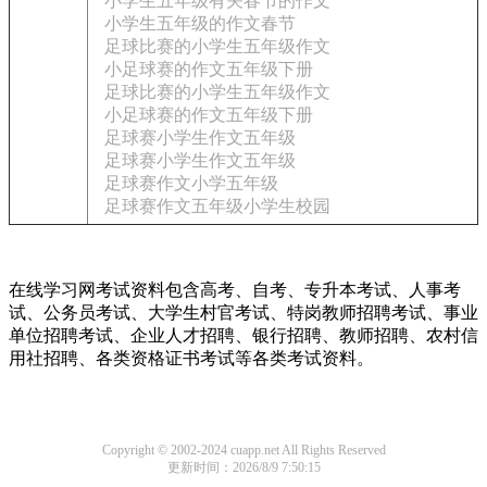
小学生五年级有关春节的作文
小学生五年级的作文春节
足球比赛的小学生五年级作文
小足球赛的作文五年级下册
足球比赛的小学生五年级作文
小足球赛的作文五年级下册
足球赛小学生作文五年级
足球赛小学生作文五年级
足球赛作文小学五年级
足球赛作文五年级小学生校园
在线学习网考试资料包含高考、自考、专升本考试、人事考
试、公务员考试、大学生村官考试、特岗教师招聘考试、事业
单位招聘考试、企业人才招聘、银行招聘、教师招聘、农村信
用社招聘、各类资格证书考试等各类考试资料。
Copyright © 2002-2024 cuapp.net All Rights Reserved
更新时间：2026/8/9 7:50:15