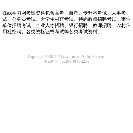
在线学习网考试资料包含高考、自考、专升本考试、人事考
试、公务员考试、大学生村官考试、特岗教师招聘考试、事业
单位招聘考试、企业人才招聘、银行招聘、教师招聘、农村信
用社招聘、各类资格证书考试等各类考试资料。
Copyright © 2002-2024 cuapp.net All Rights Reserved
更新时间：2026/8/10 19:22:09