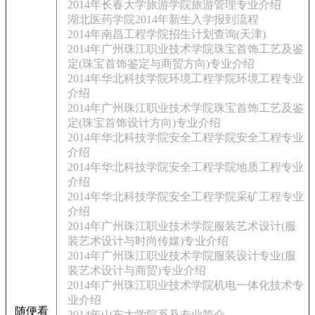
2014年长春大学旅游学院旅游管理专业介绍
湖北医药学院2014年新生入学报到流程
2014年南昌工程学院招生计划查询(天津)
2014年广州珠江职业技术学院珠宝首饰工艺及鉴
定(珠宝首饰鉴定与商贸方向)专业介绍
2014年华北科技学院环境工程学院环境工程专业
介绍
2014年广州珠江职业技术学院珠宝首饰工艺及鉴
定(珠宝首饰设计方向)专业介绍
2014年华北科技学院安全工程学院安全工程专业
介绍
2014年华北科技学院安全工程学院地质工程专业
介绍
2014年华北科技学院安全工程学院采矿工程专业
介绍
2014年广州珠江职业技术学院服装艺术设计(服
装艺术设计与时尚传媒)专业介绍
2014年广州珠江职业技术学院服装设计专业(服
装艺术设计与商贸)专业介绍
2014年广州珠江职业技术学院机电一体化技术专
业介绍
随便看
2014年山东大学院系及专业简介