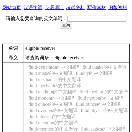
网站首页
汉语字词
英语词汇
考试资料
写作素材
旧版资料
请输入您要查询的英文单词：
单词
eligible-receiver
释义
请查阅词条：eligible receiver
fluid-dynamics的中文翻译
fluid intake的中文翻译
fluid intake的中文翻译
fluidity的中文翻译
fluid mechanics的中文翻译
fluid-mechanics的中文翻译
fluid medium的中文翻译
fluid medium的中文翻译
fluid motion的中文翻译
fluid motion的中文翻译
fluid ounce的中文翻译
fluid-ounce的中文翻译
fluid overload的中文翻译
fluid physics的中文翻译
fluid-physics的中文翻译
fluid retention的中文翻译
fluid-retention的中文翻译
fluid statics的中文翻译