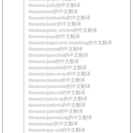
thesaurus/pally的中文翻译
thesaurus/pan的中文翻译
thesaurus/panhandle的中文翻译
thesaurus/panic的中文翻译
thesaurus/panic-stricken的中文翻译
thesaurus/papa的中文翻译
thesaurus/paper-over-something的中文翻译
thesaurus/parent的中文翻译
thesaurus/parochial的中文翻译
thesaurus/pass的中文翻译
thesaurus/passable的中文翻译
thesaurus/pass-away的中文翻译
thesaurus/passion的中文翻译
thesaurus/passionate的中文翻译
thesaurus/pass-on的中文翻译
thesaurus/patch-up的中文翻译
thesaurus/pathetic的中文翻译
thesaurus/patron的中文翻译
thesaurus/patronizing的中文翻译
thesaurus/pay的中文翻译
thesaurus/pay-out的中文翻译