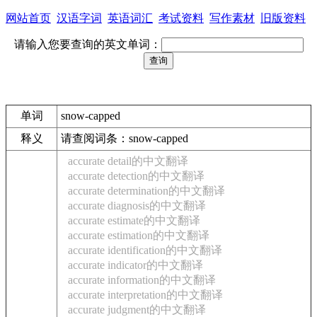
网站首页
汉语字词
英语词汇
考试资料
写作素材
旧版资料
请输入您要查询的英文单词：
单词
snow-capped
释义
请查阅词条：snow-capped
accurate detail的中文翻译
accurate detection的中文翻译
accurate determination的中文翻译
accurate diagnosis的中文翻译
accurate estimate的中文翻译
accurate estimation的中文翻译
accurate identification的中文翻译
accurate indicator的中文翻译
accurate information的中文翻译
accurate interpretation的中文翻译
accurate judgment的中文翻译