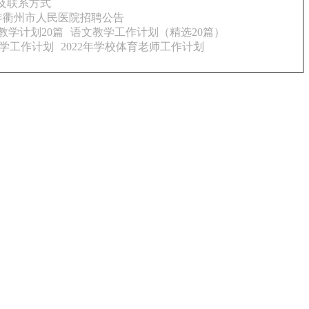
及联系方式
6年衢州市人民医院招聘公告
教学计划20篇
语文教学工作计划（精选20篇）
学工作计划
2022年学校体育老师工作计划