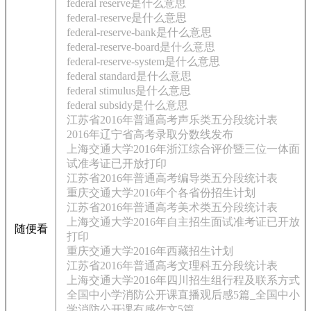
federal reserve是什么意思
federal-reserve是什么意思
federal-reserve-bank是什么意思
federal-reserve-board是什么意思
federal-reserve-system是什么意思
federal standard是什么意思
federal stimulus是什么意思
federal subsidy是什么意思
江苏省2016年普通高考声乐类五分段统计表
2016年辽宁省高考录取分数线发布
上海交通大学2016年浙江综合评价暨三位一体面
试准考证已开放打印
江苏省2016年普通高考编导类五分段统计表
重庆交通大学2016年个各省份招生计划
江苏省2016年普通高考美术类五分段统计表
上海交通大学2016年自主招生面试准考证已开放
随便看
打印
重庆交通大学2016年西藏招生计划
江苏省2016年普通高考文理科五分段统计表
上海交通大学2016年四川招生组行程及联系方式
全国中小学消防公开课直播观后感5篇_全国中小
学消防公开课有感作文5篇