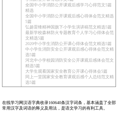
全国中小学消防公开课观后感学习心得范文5篇
精选
全国中小学消防公开课观后感心得体会范文精选
5篇
弘扬雷锋精神国旗下小学生演讲稿范文精选5篇
最新学校森林防火专题教育个人学习心得体会范
文精选5篇
2020中小学生消防公开课心得体会范文精选5篇
中小学生消防安全公开课观后感心得体会范文精
选5篇
河北中小学校园消防安全公开课观后感体会范文
精选5篇
大学生观看国家安全教育公开课心得体会5篇
同上一堂国家安全教育课观后感个人总结范文精
选5篇
在线学习网汉语字典收录160640条汉字词条，基本涵盖了全部
常用汉字及词语的释义及用法，是语文学习的有利工具。